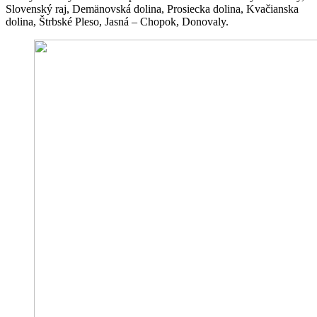
Slovenský raj, Demänovská dolina, Prosiecka dolina, Kvačianska
dolina, Štrbské Pleso, Jasná – Chopok, Donovaly.