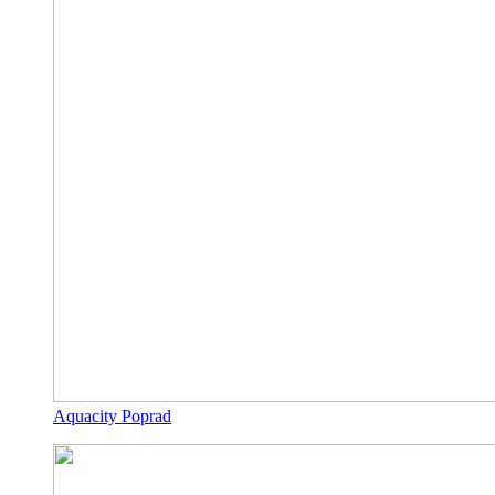
Aquacity Poprad