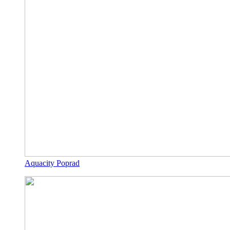
Aquacity Poprad